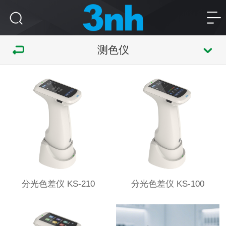
测色仪
分光色差仪 KS-210
分光色差仪 KS-100