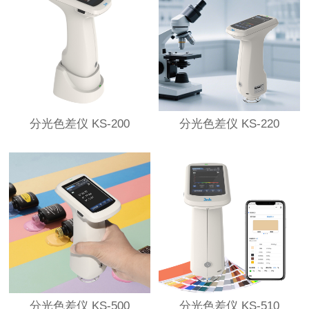
分光色差仪 KS-200
分光色差仪 KS-220
分光色差仪 KS-500
分光色差仪 KS-510