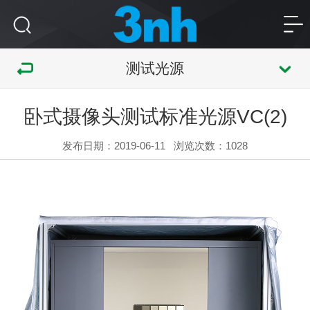
测试光源
卧式摄像头测试标准光源VC(2)
发布日期：2019-06-11
浏览次数：
1028