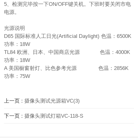
5、检测完毕按一下ON/OFF键关机。下班时要关闭市电
电源。
光源说明
D65 国际标准人工日光(Artificial Daylight) 色温：6500K
功率：18W
TL84 欧洲、日本、中国商店光源 色温：4000K
功率：18W
A 美国橱窗射灯、比色参考光源 色温：2856K
功率：75W
上一页 :
摄像头测试光源箱VC(3)
下一页 :
摄像头测试灯箱VC-118-S