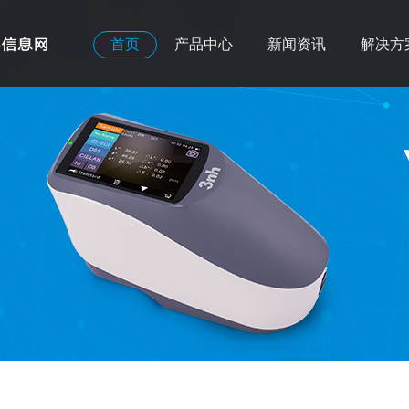
首页
产品中心
新闻资讯
解决方