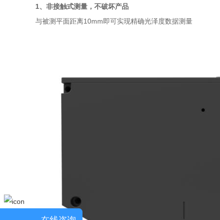
1、非接触式测量，不破坏产品
与被测平面距离10mm即可实现精确光泽度数据测量
在线咨询