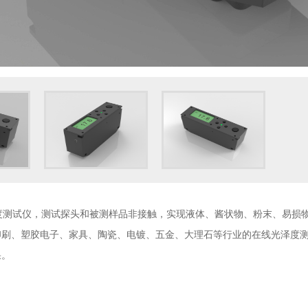
泽度测试仪，测试探头和被测样品非接触，实现液体、酱状物、粉末、易损
印刷、塑胶电子、家具、陶瓷、电镀、五金、大理石等行业的在线光泽度
果。