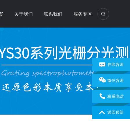
案
关于我们
联系我们
服务专区
在线咨询
微信咨询
联系电话
返回顶部