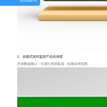
2、在线式实时监控产品光泽度
开放数据接口，可进行系统集成，拓展应用范围