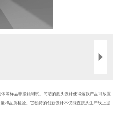
物体等样品非接触测试。简洁的测头设计使得这款产品可放置
测量和品质检验。它独特的创新设计不仅能直接从生产线上提