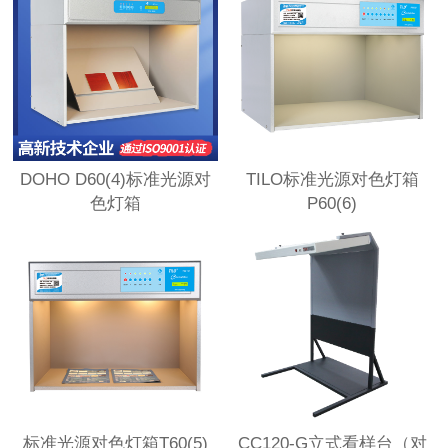
DOHO D60(4)标准光源对
TILO标准光源对色灯箱
色灯箱
P60(6)
标准光源对色灯箱T60(5)
CC120-G立式看样台（对