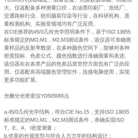
大。仪器配备多种测量口径，在油墨印刷厂、造纸厂、
交通路标行业、纺织服装印染等行业，在科研机构、质
量检测机构、实验室领域均有广泛应用。
在CIE推荐的45/0几何光学照明条件下，基于ISO 13655
标准规定的MO,M1，M2,M3测试条件，该仪器可准确测
量样品的反射率数据，在多种颜色空间下，能够对各种
密度指标、色差公式、颜色指数进行准确测量和表述。
该仪器在在各类产品的色差品质管控方面也有广泛的应
用。仪器配有高端颜色管理软件，连接电脑使用，实现
更多功能扩展。
光栅分光密度仪YD5050特点
a.45/0几何光学结构，符合CIE No.15，支持ISO 13655
标准规定的MO,M1，M2,M3测试条件，准确实现ISO
T、E、A、I密度测量；
b.优美的外观造型与符合人力力学的结构设计；