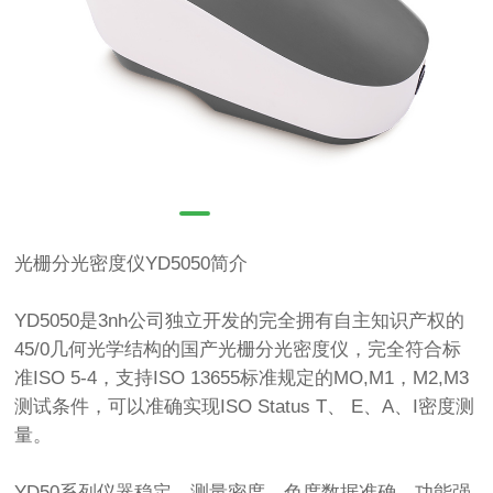
光栅分光密度仪YD5050简介
YD5050是3nh公司独立开发的完全拥有自主知识产权的
45/0几何光学结构的国产光栅分光密度仪，完全符合标
准ISO 5-4，支持ISO 13655标准规定的MO,M1，M2,M3
测试条件，可以准确实现ISO Status T、 E、A、I密度测
量。
YD50系列仪器稳定、测量密度、色度数据准确、功能强