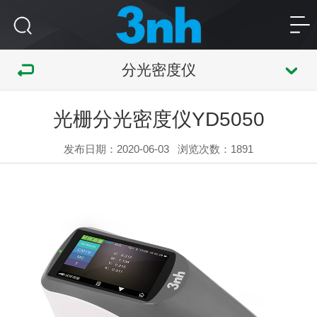
分光密度仪
光栅分光密度仪YD5050
发布日期：2020-06-03
浏览次数：
1891