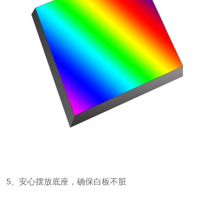
5、安心摆放底座，确保白板不脏