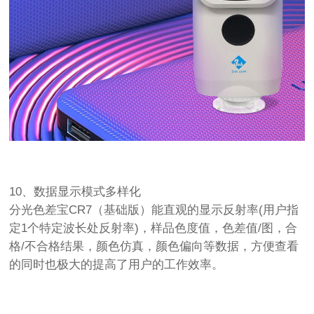
10、数据显示模式多样化
分光色差宝CR7（基础版）能直观的显示反射率(用户指
定1个特定波长处反射率)，样品色度值，色差值/图，合
格/不合格结果，颜色仿真，颜色偏向等数据，方便查看
的同时也极大的提高了用户的工作效率。