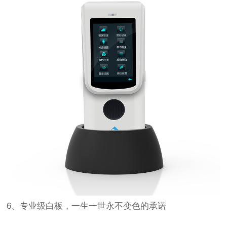
6、专业级白板，一生一世永不变色的承诺