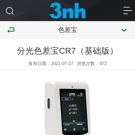
色差宝
分光色差宝CR7（基础版）
发布日期：2021-07-27
浏览次数：
972