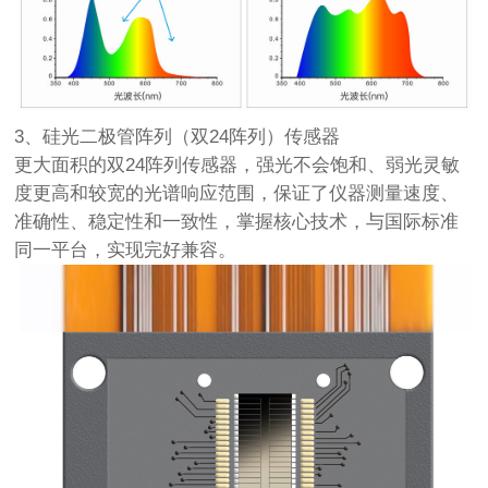
3、硅光二极管阵列（双24阵列）传感器
更大面积的双24阵列传感器，强光不会饱和、弱光灵敏
度更高和较宽的光谱响应范围，保证了仪器测量速度、
准确性、稳定性和一致性，掌握核心技术，与国际标准
同一平台，实现完好兼容。