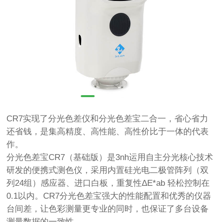
CR7实现了分光色差仪和分光色差宝二合一，省心省力
还省钱，是集高精度、高性能、高性价比于一体的代表
作。
分光色差宝CR7（基础版）是3nh运用自主分光核心技术
研发的便携式测色仪，采用内置硅光电二极管阵列（双
列24组）感应器、进口白板，重复性ΔE*ab 轻松控制在
0.1以内。CR7分光色差宝强大的性能配置和优秀的仪器
台间差，让色彩测量更专业的同时，也保证了多台设备
测量数据的一致性。