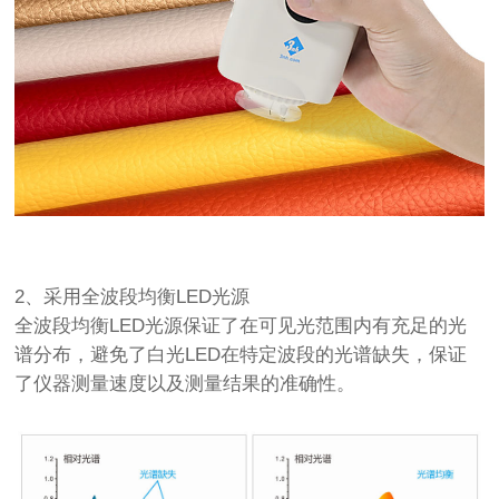
2、采用全波段均衡LED光源
全波段均衡LED光源保证了在可见光范围内有充足的光
谱分布，避免了白光LED在特定波段的光谱缺失，保证
了仪器测量速度以及测量结果的准确性。