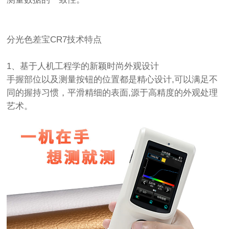
分光色差宝CR7技术特点
1、基于人机工程学的新颖时尚外观设计
手握部位以及测量按钮的位置都是精心设计,可以满足不
同的握持习惯，平滑精细的表面,源于高精度的外观处理
艺术。