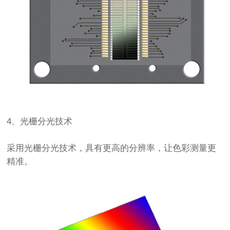
4、光栅分光技术
采用光栅分光技术，具有更高的分辨率，让色彩测量更
精准。