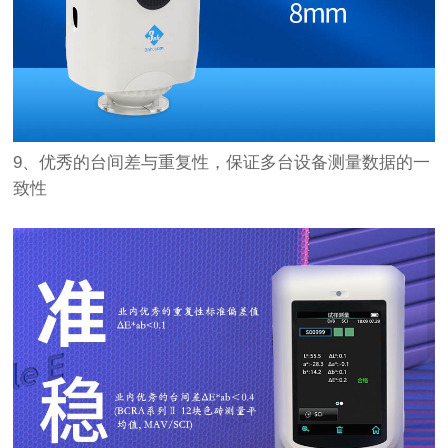
9、优秀的台间差与重复性，保证多台设备测量数据的一
致性