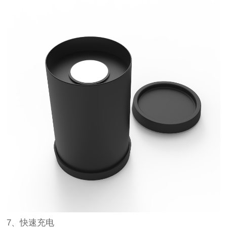
7、快速充电