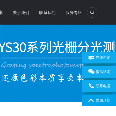
案
关于我们
联系我们
服务专区
在线咨询
微信咨询
联系电话
返回顶部