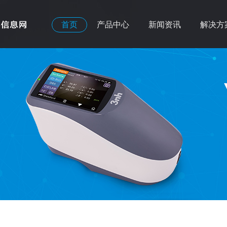
首页
产品中心
新闻资讯
解决方