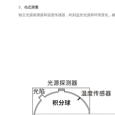
3、
动态测量
独立光源探测器和温度传感器，时刻监控光源和环境变化，