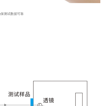
确保测试数据可靠