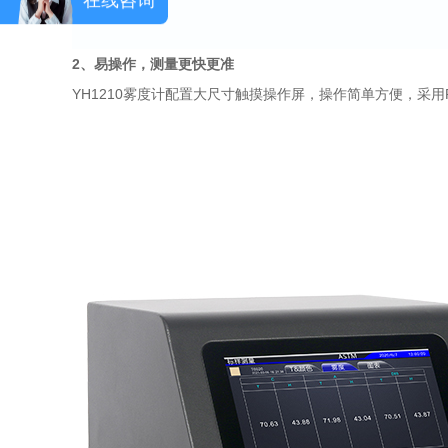
2、
易操作
，
测量更快更准
YH1210雾度计配置大尺寸触摸操作屏，操作简单方便，采用