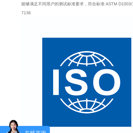
能够满足不同用户的测试标准要求，符合标准:ASTM D1003/1044,ISO 13
7136
在线咨询