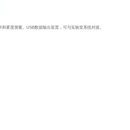
透射率和雾度测量。USB数据输出装置，可与实验室系统对接。