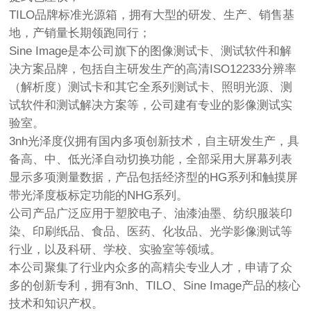
TILO品牌标准光源箱，拥有大型的研发、生产、销售基
地，产销量长期领跑同行；
Sine Image是本公司旗下的图像测试卡、测试软件和解
决方案品牌，包括自主研发生产的高清ISO12233分辨率
（解析度）测试卡和其它全系列测试卡、照明光源、测
试软件和测试解决方案等，公司建有专业的影像测试实
验室。
3nh光泽度仪拥有国内多项创新技术，自主研发生产，具
备高、中、低光泽自动切换功能，全部采用大屏幕列表
显示多项测量数据，产品包括经济型的HG系列和触摸屏
带光泽度板标定功能的NHG系列。
公司产品广泛应用于塑胶电子、油漆油墨、纺织服装印
染、印刷纸品、食品、医药、化妆品、光学影像测试等
行业，以及科研、学校、实验室等领域。
本公司聚集了行业内众多的高精尖专业人才，申请了众
多的创新专利，拥有3nh、TILO、Sine Image产品的核心
技术和知识产权。