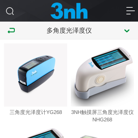
多角度光泽度仪
三角度光泽度计YG268
3NH触摸屏三角度光泽度仪
NHG268