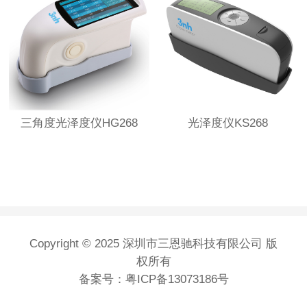
三角度光泽度仪HG268
光泽度仪KS268
Copyright © 2025 深圳市三恩驰科技有限公司 版
权所有
备案号：
粤ICP备13073186号