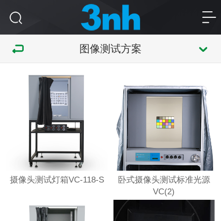
图像测试方案
摄像头测试灯箱VC-118-S
卧式摄像头测试标准光源
VC(2)