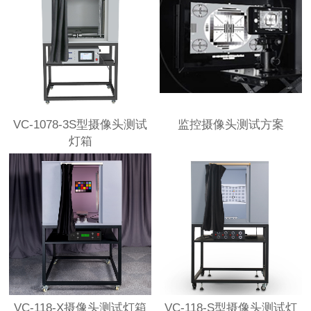
VC-1078-3S型摄像头测试
监控摄像头测试方案
灯箱
VC-118-X摄像头测试灯箱
VC-118-S型摄像头测试灯