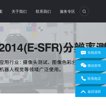
案
关于我们
联系我们
服务专区
在线咨询
微信咨询
联系电话
返回顶部