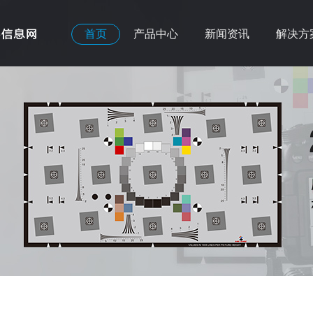
首页
产品中心
新闻资讯
解决方