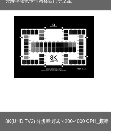
分辨率测试卡带网格西门子之星
8K(UHD TV2) 分辨率测试卡200-4000 CPH_频率