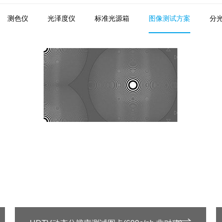
测色仪
光泽度仪
标准光源箱
图像测试方案
分