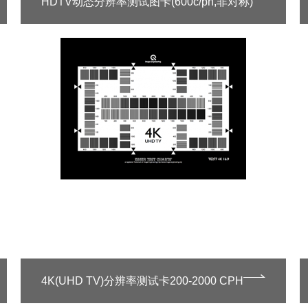
HDTV动态分辨率测试图卡(600c/ph,非对称)
4K(UHD TV)分辨率测试卡200-2000 CPH