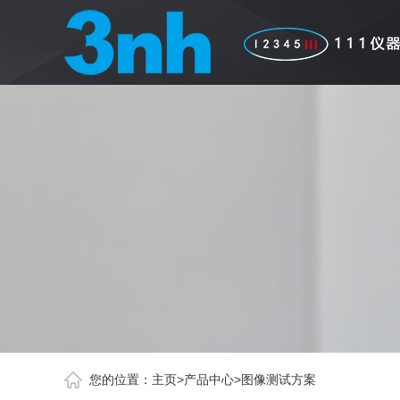
您的位置：
主页
>
产品中心
>
图像测试方案