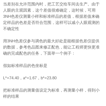
当差别在允许范围内时，把工艺交给车间去生产。由于
人眼的主观因素，这个差值很难确定，这时候，可用
3NH色差仪测量小样和标准样品的差值，根据差值来确
定样品的色差是否符合范围，这样可以减小人眼观测的
不确定性
用3NH色差仪参与调色的最大好处是能根据色差仪提供
的数据，参考色品图来修正配色，能让工程师更快更准
确的完成配色的任务，下面举一个例子：
假如标准样品的色坐标是
L*=74.40，a*=1.67，b*=23.80
把标准样品的测量值设定为标准，再测量小样，得到小
样的结果