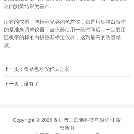
器的测量结果为基准.
所有的仪器，包括分光类的色差仪，都是用标准白板作
的基准来调整仪器，当仪器使用一段时间后，一定要用
随机带的标准白板重新标定仪器，达到最高的测量精
度。
上一页 :
食品色差仪解决方案
下一页 : 没有了
Copyright © 2025 深圳市三恩驰科技有限公司 版
权所有