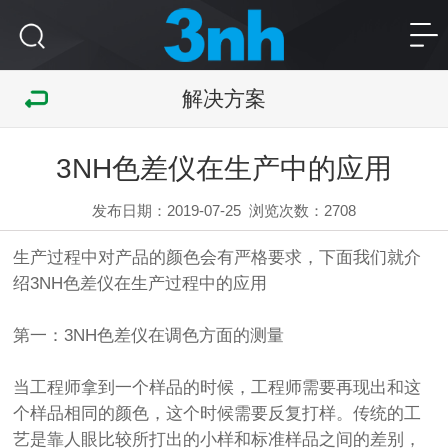
解决方案
3NH色差仪在生产中的应用
发布日期：2019-07-25
浏览次数：
2708
生产过程中对产品的颜色会有严格要求，下面我们就介
绍
3NH色差仪
在生产过程中的应用
第一：3NH色差仪在调色方面的测量
当工程师拿到一个样品的时候，工程师需要再现出和这
个样品相同的颜色，这个时候需要反复打样。传统的工
艺是靠人眼比较所打出的小样和标准样品之间的差别，