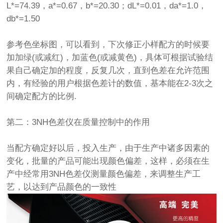
L*=74.39，a*=0.67，b*=20.30；dL*=0.01，da*=1.0，
db*=1.50
参考色坐标图，可以看到，下次修正小样配方的时候要
加加绿(或减红)，加蓝色(或减黄色)，具体可根据试验结
果自己确定加的程度，反复几次，直到色差在允许范围
内，有经验的用户根据色差计的数值，基本能在2-3次之
间确定配方的比例.
第二：3NH色差仪在质量控制中的作用
当配方确定好以后，投入生产，由于生产中诸多因素的
变化，批量的产品可能出现颜色偏差，这样，必须在生
产中经常用3NH色差仪测量颜色偏差，来调整生产工
艺，以达到产品颜色的一致性