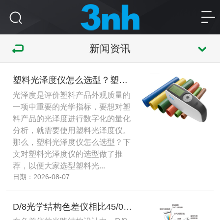
新闻资讯
塑料光泽度仪怎么选型？塑料光泽度仪选型推荐
光泽度是评价塑料产品外观质量的
一项中重要的光学指标，要想对塑
料产品的光泽度进行数字化的量化
分析，就需要使用塑料光泽度仪。
那么，塑料光泽度仪怎么选型？下
文对塑料光泽度仪的选型做了推
荐，以便大家选型塑料光...
日期：2026-08-07
D/8光学结构色差仪相比45/0光学结构色差仪有哪些优势？