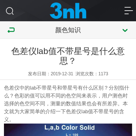
颜色知识
色差仪lab值不带星号是什么意
思？
发布日期：2019-12-31
浏览次数：
1173
色差仪中的lab不带星号和带星号有什么区别？分别指什
么？色彩的值可以用不同的色空间来表示，用户测色时
选择的色空间不同，测量的数值结果也会有所差异。本
文就为大家简单的介绍一下色差仪lab值不带星号的含
义。