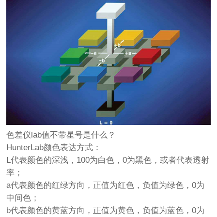
色差仪
lab值不带星号是什么？
HunterLab颜色表达方式：
L代表颜色的深浅，100为白色，0为黑色，或者代表透射
率；
a代表颜色的红绿方向，正值为红色，负值为绿色，0为
中间色；
b代表颜色的黄蓝方向，正值为黄色，负值为蓝色，0为