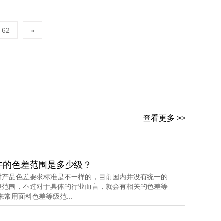
62
»
查看更多 >>
许的色差范围是多少级？
对产品色差要求标准是不一样的，目前国内并没有统一的
差范围，不过对于具体的行业而言，就会有相关的色差等
常用面料色差等级范...