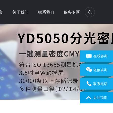
案
关于我们
联系我们
服务专区
在线咨询
微信咨询
联系电话
返回顶部