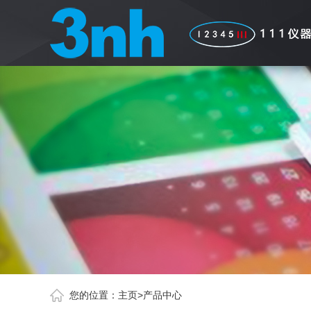
您的位置：
主页
>
产品中心