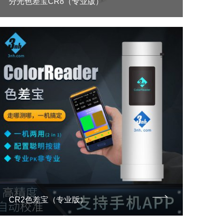
分光色差宝CR8（专业版）
CR2色差宝（专业版）