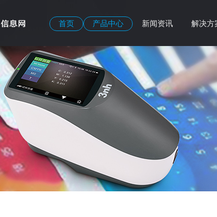
首页
产品中心
新闻资讯
解决方