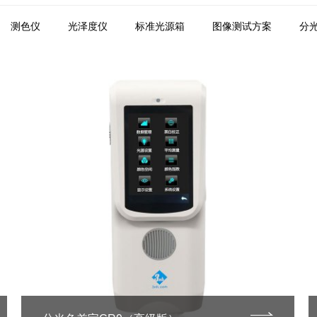
测色仪
光泽度仪
标准光源箱
图像测试方案
分