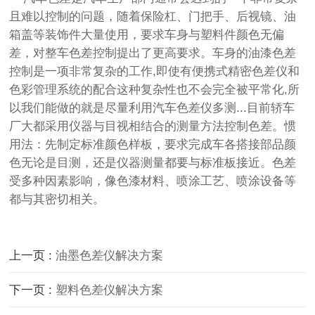
且难以控制的问题，随着保险杠、门把手、后视镜、油
箱盖等装饰件大量使用，要求车身与塑料件颜色无偏
差，对整车色差控制提出了更高要求。车身的油漆色差
控制是一项非常复杂的工作,即使有便携式精密色差仪和
色彩管理系统的配合这种复杂性也不会完全被平常化,所
以我们能做的就是尽量利用汽车色差仪多测...目前轿车
厂大都采用仪器与目视相结合的测量方法控制色差。惯
用法：先制定标准颜色样板，要求完成车各搭接部品颜
色无论是目测，还是仪器测量都要与标准板接近。色差
受多种因素影响，像色漆材料、喷涂工艺、喷涂设备等
都与其密切相关。
上一页 :
油墨色差仪解决方案
下一页 :
塑料色差仪解决方案