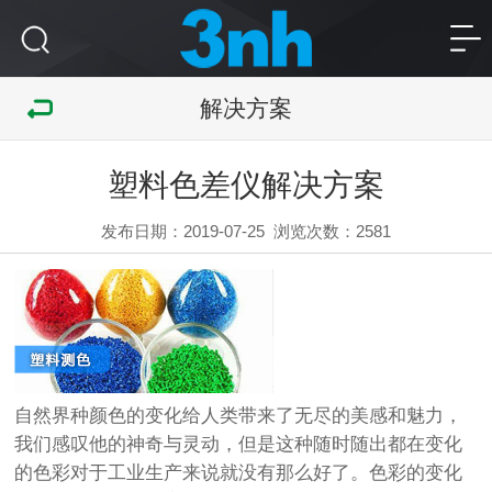
解决方案
塑料色差仪解决方案
发布日期：2019-07-25
浏览次数：
2581
自然界种颜色的变化给人类带来了无尽的美感和魅力，
我们感叹他的神奇与灵动，但是这种随时随出都在变化
的色彩对于工业生产来说就没有那么好了。色彩的变化