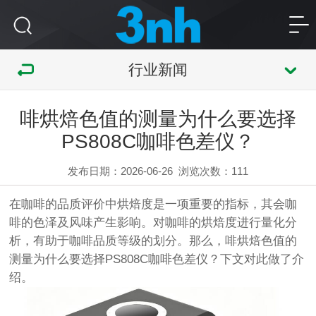
行业新闻
啡烘焙色值的测量为什么要选择
PS808C咖啡色差仪？
发布日期：2026-06-26
浏览次数：
111
在咖啡的品质评价中烘焙度是一项重要的指标，其会咖
啡的色泽及风味产生影响。对咖啡的烘焙度进行量化分
析，有助于咖啡品质等级的划分。那么，啡烘焙色值的
测量为什么要选择PS808C咖啡色差仪？下文对此做了介
绍。